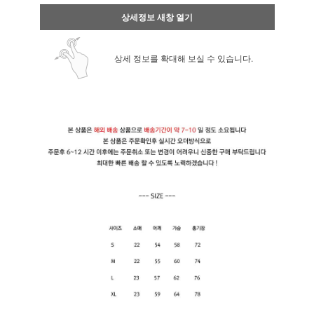
상세정보 새창 열기
상세 정보를 확대해 보실 수 있습니다.