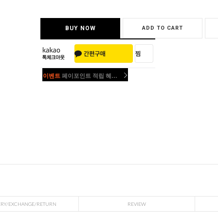
BUY NOW
ADD TO CART
이벤트
페이포인트 적립 혜택 2배 UP!
이벤트
페이포인트 적립 혜택 2배 UP!
ERY/EXCHANGE/RETURN
REVIEW