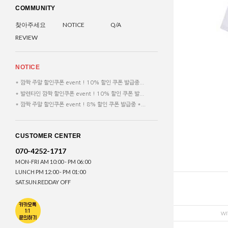
COMMUNITY
찾아주세요
NOTICE
Q/A
REVIEW
NOTICE
* 깜짝 주말 할인쿠폰 event ! 10% 할인 쿠폰 발급중...
* 발렌타인 깜짝 할인쿠폰 event ! 10% 할인 쿠폰 발...
* 깜짝 주말 할인쿠폰 event ! 8% 할인 쿠폰 발급중 *...
CUSTOMER CENTER
070-4252-1717
MON-FRI AM 10:00 - PM 06:00
LUNCH PM 12:00 - PM 01:00
SAT.SUN.REDDAY OFF
WI