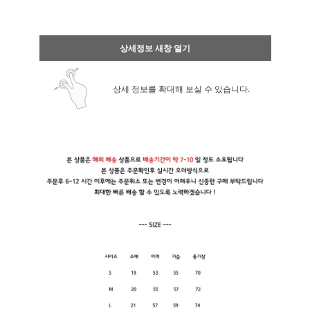
상세정보 새창 열기
상세 정보를 확대해 보실 수 있습니다.