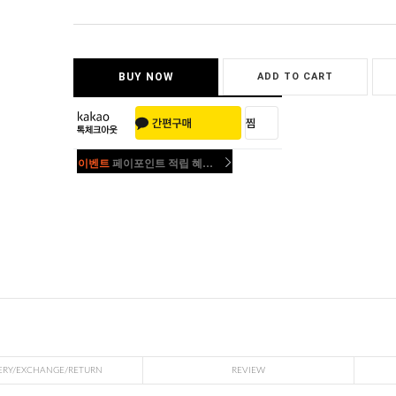
BUY NOW
ADD TO CART
이벤트
페이포인트 적립 혜택 2배 UP!
이벤트
페이포인트 적립 혜택 2배 UP!
ERY/EXCHANGE/RETURN
REVIEW