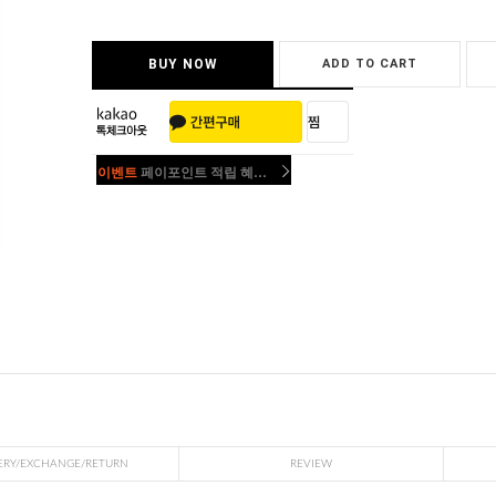
BUY NOW
ADD TO CART
이벤트
페이포인트 적립 혜택 2배 UP!
이벤트
페이포인트 적립 혜택 2배 UP!
ERY/EXCHANGE/RETURN
REVIEW