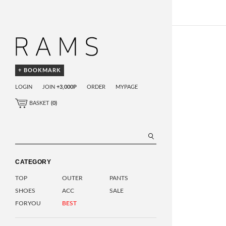
+ BOOKMARK
LOGIN
JOIN
+3,000P
ORDER
MYPAGE
BASKET
(
0
)
CATEGORY
TOP
OUTER
PANTS
SHOES
ACC
SALE
FORYOU
BEST