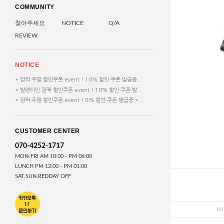
COMMUNITY
찾아주세요
NOTICE
Q/A
REVIEW
NOTICE
* 깜짝 주말 할인쿠폰 event ! 10% 할인 쿠폰 발급중...
* 발렌타인 깜짝 할인쿠폰 event ! 10% 할인 쿠폰 발...
* 깜짝 주말 할인쿠폰 event ! 8% 할인 쿠폰 발급중 *...
CUSTOMER CENTER
070-4252-1717
MON-FRI AM 10:00 - PM 06:00
LUNCH PM 12:00 - PM 01:00
SAT.SUN.REDDAY OFF
WI