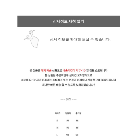
상세정보 새창 열기
상세 정보를 확대해 보실 수 있습니다.