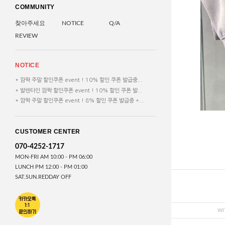
COMMUNITY
찾아주세요
NOTICE
Q/A
REVIEW
NOTICE
* 깜짝 주말 할인쿠폰 event ! 10% 할인 쿠폰 발급중...
* 발렌타인 깜짝 할인쿠폰 event ! 10% 할인 쿠폰 발...
* 깜짝 주말 할인쿠폰 event ! 8% 할인 쿠폰 발급중 *...
CUSTOMER CENTER
070-4252-1717
MON-FRI AM 10:00 - PM 06:00
LUNCH PM 12:00 - PM 01:00
SAT.SUN.REDDAY OFF
WI