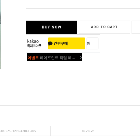
BUY NOW
ADD TO CART
이벤트
페이포인트 적립 혜택 2배 UP!
이벤트
페이포인트 적립 혜택 2배 UP!
ERY/EXCHANGE/RETURN
REVIEW