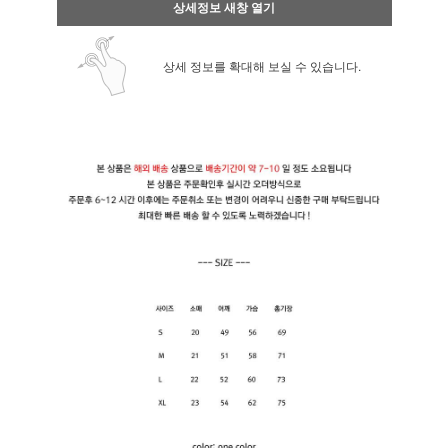
상세정보 새창 열기
상세 정보를 확대해 보실 수 있습니다.