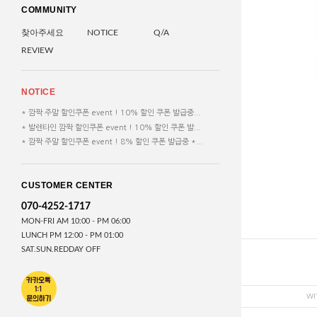
COMMUNITY
찾아주세요
NOTICE
Q/A
REVIEW
NOTICE
* 깜짝 주말 할인쿠폰 event ! 10% 할인 쿠폰 발급중...
* 발렌타인 깜짝 할인쿠폰 event ! 10% 할인 쿠폰 발...
* 깜짝 주말 할인쿠폰 event ! 8% 할인 쿠폰 발급중 *...
CUSTOMER CENTER
070-4252-1717
MON-FRI AM 10:00 - PM 06:00
LUNCH PM 12:00 - PM 01:00
SAT.SUN.REDDAY OFF
WI