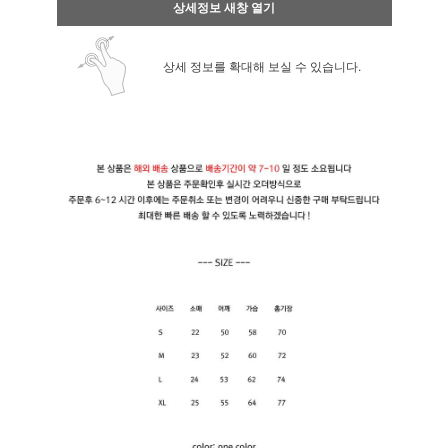
상세정보 새창 열기
상세 정보를 확대해 보실 수 있습니다.