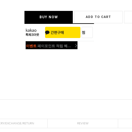
BUY NOW
ADD TO CART
이벤트
페이포인트 적립 혜택 2배 UP!
이벤트
페이포인트 적립 혜택 2배 UP!
ERY/EXCHANGE/RETURN
REVIEW