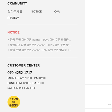
COMMUNITY
찾아주세요
NOTICE
Q/A
REVIEW
NOTICE
* 깜짝 주말 할인쿠폰 event ! 10% 할인 쿠폰 발급중...
* 발렌타인 깜짝 할인쿠폰 event ! 10% 할인 쿠폰 발...
* 깜짝 주말 할인쿠폰 event ! 8% 할인 쿠폰 발급중 *...
CUSTOMER CENTER
070-4252-1717
MON-FRI AM 10:00 - PM 06:00
LUNCH PM 12:00 - PM 01:00
SAT.SUN.REDDAY OFF
WI