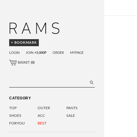
+ BOOKMARK
LOGIN
JOIN
+3,000P
ORDER
MYPAGE
BASKET
(
0
)
CATEGORY
TOP
OUTER
PANTS
SHOES
ACC
SALE
FORYOU
BEST