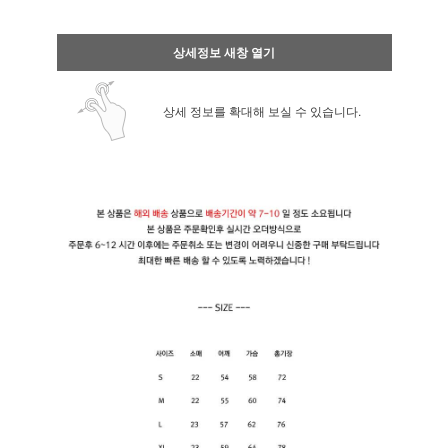
상세정보 새창 열기
상세 정보를 확대해 보실 수 있습니다.