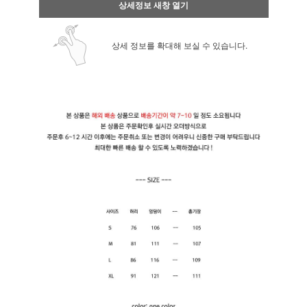
상세정보 새창 열기
상세 정보를 확대해 보실 수 있습니다.