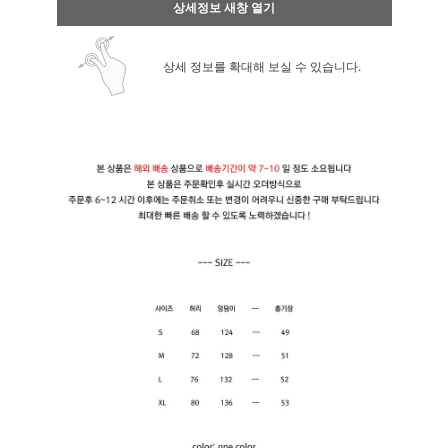
상세정보 새창 열기
상세 정보를 확대해 보실 수 있습니다.