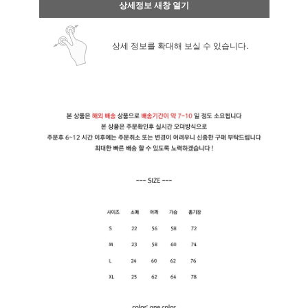
상세정보 새창 열기
상세 정보를 확대해 보실 수 있습니다.