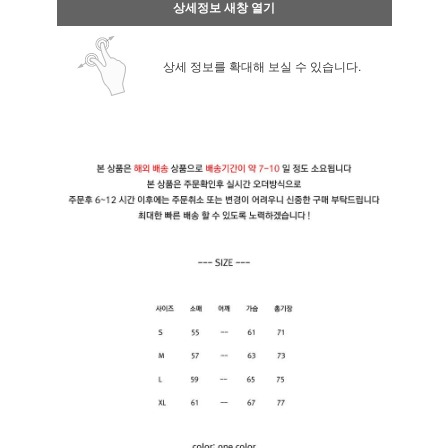
상세정보 새창 열기
상세 정보를 확대해 보실 수 있습니다.