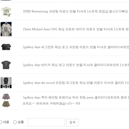
[ERD Reminiscing 프린팅 라운드 반팔 티셔츠 [스트릿 편집샵 람스]]
이뻐요
[Saint Michael Jesus 더티 워싱 프린트 데미지 라운드 반팔 티셔츠 [스트릿 
[gallery dept 피그먼트 워싱 로고 프린팅 라운드 반팔 티셔츠 갤러리디파트
[gallery dept 빈티지 워싱 로고 라운드 반팔 티셔츠 갤러리디파트먼트 [스트
[gallery dept the record 프린팅 피그먼트 워싱 반팔 라운드 티셔츠 갤러
[gallery dept 쭈리 페인팅 트레이닝 하프 컷팅 pants 갤러리디파트먼트 팬
(1)
크게요~~ 계속계속 구매하겠습니다~~
내용
상품
검색