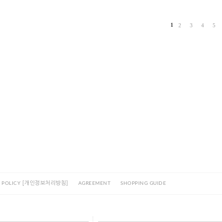
1
2
3
4
5
[개인정보처리방침]
 POLICY
AGREEMENT
SHOPPING GUIDE