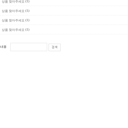
(1)
상품 찾아주세요
(1)
상품 찾아주세요
(1)
상품 찾아주세요
(1)
상품 찾아주세요
내용
검색