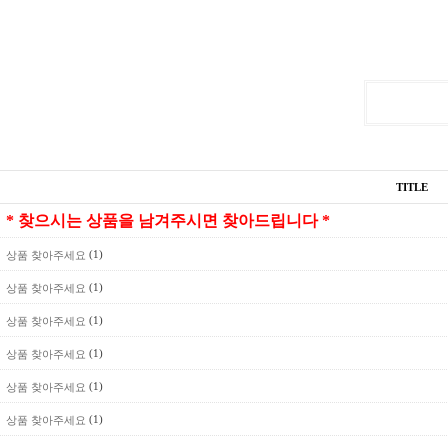
TITLE
* 찾으시는 상품을 남겨주시면 찾아드립니다 *
(1)
상품 찾아주세요
(1)
상품 찾아주세요
(1)
상품 찾아주세요
(1)
상품 찾아주세요
(1)
상품 찾아주세요
(1)
상품 찾아주세요